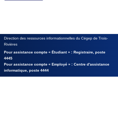
Direction des ressources informationnelles du Cégep de Trois-
Rivières
Pour assistance compte « Étudiant » : Registraire, poste
4445
Pour assistance compte « Employé » : Centre d'assistance
informatique, poste 4444