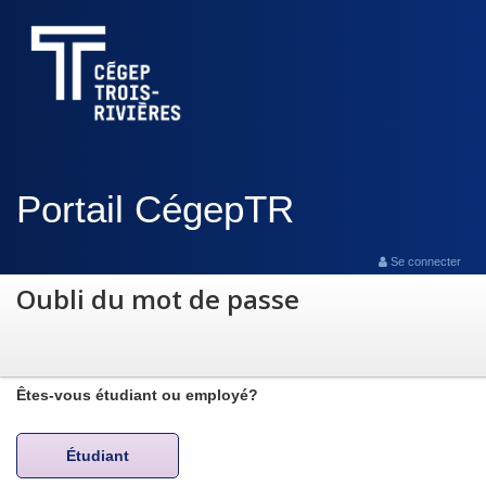
Portail CégepTR
Se connecter
Oubli du mot de passe
Êtes-vous étudiant ou employé?
Étudiant