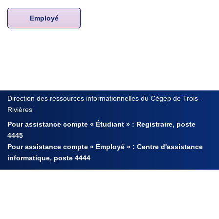
Employé
Direction des ressources informationnelles du Cégep de Trois-
Rivières
Pour assistance compte « Étudiant » : Registraire, poste
4445
Pour assistance compte « Employé » : Centre d'assistance
informatique, poste 4444