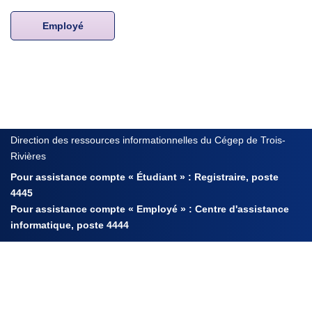
Employé
Direction des ressources informationnelles du Cégep de Trois-
Rivières
Pour assistance compte « Étudiant » : Registraire, poste
4445
Pour assistance compte « Employé » : Centre d'assistance
informatique, poste 4444