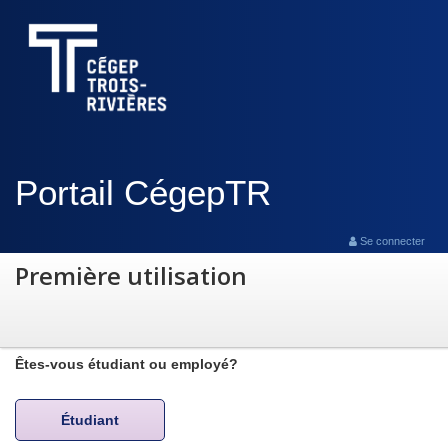
Portail CégepTR
Se connecter
Première utilisation
Êtes-vous étudiant ou employé?
Étudiant